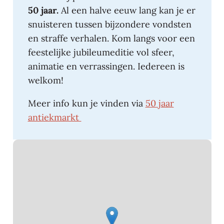
50 jaar.
Al een halve eeuw lang kan je er
snuisteren tussen bijzondere vondsten
en straffe verhalen. Kom langs voor een
feestelijke jubileumeditie vol sfeer,
animatie en verrassingen. Iedereen is
welkom!
Meer info kun je vinden via
50 jaar
antiekmarkt
Stratenplan