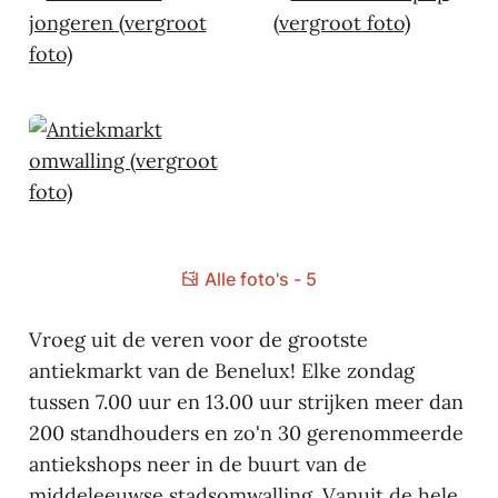
Alle foto's - 5
Vroeg uit de veren voor de grootste
antiekmarkt van de Benelux! Elke zondag
tussen 7.00 uur en 13.00 uur strijken meer dan
200 standhouders en zo'n 30 gerenommeerde
antiekshops neer in de buurt van de
middeleeuwse stadsomwalling. Vanuit de hele