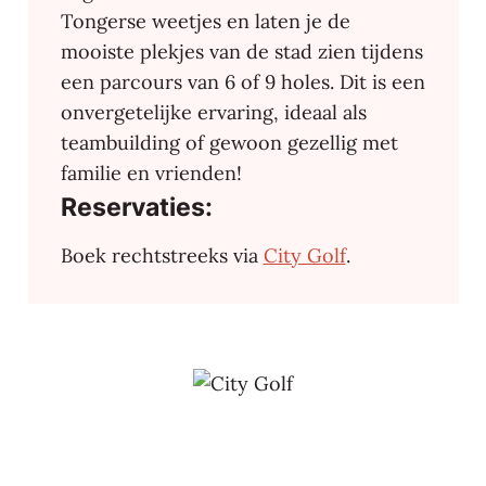
Tongerse weetjes en laten je de
mooiste plekjes van de stad zien tijdens
een parcours van 6 of 9 holes. Dit is een
onvergetelijke ervaring, ideaal als
teambuilding of gewoon gezellig met
familie en vrienden!
Reservaties:
Boek rechtstreeks via
City Golf
.