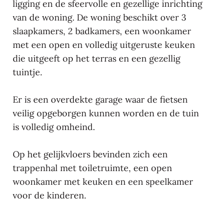
ligging en de sfeervolle en gezellige inrichting
van de woning. De woning beschikt over 3
slaapkamers, 2 badkamers, een woonkamer
met een open en volledig uitgeruste keuken
die uitgeeft op het terras en een gezellig
tuintje.
Er is een overdekte garage waar de fietsen
veilig opgeborgen kunnen worden en de tuin
is volledig omheind.
Op het gelijkvloers bevinden zich een
trappenhal met toiletruimte, een open
woonkamer met keuken en een speelkamer
voor de kinderen.