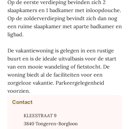
Op de eerste verdieping bevinden zich 2
slaapkamers en 1 badkamer met inloopdouche.
Op de zolderverdieping bevindt zich dan nog
een ruime slaapkamer met aparte badkamer en
ligbad.
De vakantiewoning is gelegen in een rustige
buurt en is de ideale uitvalbasis voor de start
van een mooie wandeling of fietstocht. De
woning biedt al de faciliteiten voor een
zorgeloze vakantie. Parkeergelegenheid
voorzien.
Contact
Adres
KLEESTRAAT 9
,
3840
Tongeren-Borgloon