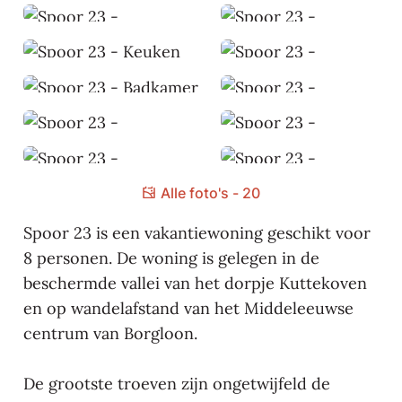
Alle foto's - 20
Spoor 23 is een vakantiewoning geschikt voor
8 personen. De woning is gelegen in de
beschermde vallei van het dorpje Kuttekoven
en op wandelafstand van het Middeleeuwse
centrum van Borgloon.
De grootste troeven zijn ongetwijfeld de