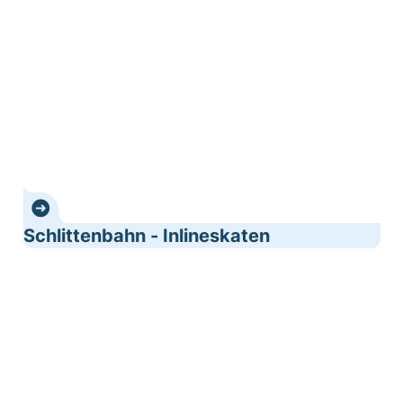
Schlittenbahn - Inlineskaten
Schwimmen