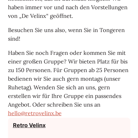
haben immer vor und nach den Vorstellungen
von „De Velinx“ geöffnet.
Besuchen Sie uns also, wenn Sie in Tongeren
sind!
Haben Sie noch Fragen oder kommen Sie mit
einer großen Gruppe? Wir bieten Platz für bis
zu 150 Personen. Für Gruppen ab 25 Personen
bedienen wir Sie auch gern montags (unser
Ruhetag). Wenden Sie sich an uns, gern
erstellen wir für Ihre Gruppe ein passendes
Angebot. Oder schreiben Sie uns an
hello@retrovelinx.be
Kontakt
Retro Velinx