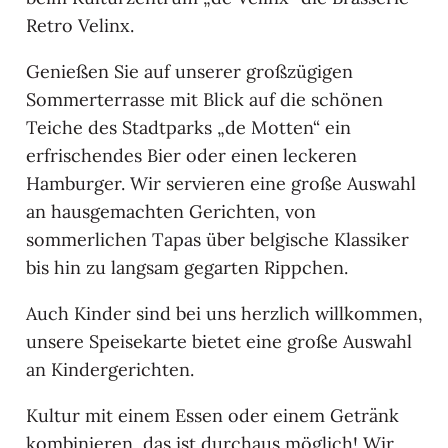
Retro Velinx.
Genießen Sie auf unserer großzügigen
Sommerterrasse mit Blick auf die schönen
Teiche des Stadtparks „de Motten“ ein
erfrischendes Bier oder einen leckeren
Hamburger. Wir servieren eine große Auswahl
an hausgemachten Gerichten, von
sommerlichen Tapas über belgische Klassiker
bis hin zu langsam gegarten Rippchen.
Auch Kinder sind bei uns herzlich willkommen,
unsere Speisekarte bietet eine große Auswahl
an Kindergerichten.
Kultur mit einem Essen oder einem Getränk
kombinieren, das ist durchaus möglich! Wir