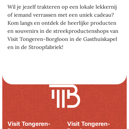
Wil je jezelf trakteren op een lokale lekkernij
of iemand verrassen met een uniek cadeau?
Kom langs en ontdek de heerlijke producten
en souvenirs in de streekproductenshops van
Visit Tongeren-Borgloon in de Gasthuiskapel
en in de Stroopfabriek!
Visit Tongeren-
Visit Tongeren-