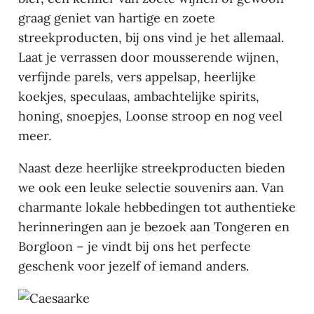
graag geniet van hartige en zoete
streekproducten, bij ons vind je het allemaal.
Laat je verrassen door mousserende wijnen,
verfijnde parels, vers appelsap, heerlijke
koekjes, speculaas, ambachtelijke spirits,
honing, snoepjes, Loonse stroop en nog veel
meer.
Naast deze heerlijke streekproducten bieden
we ook een leuke selectie souvenirs aan. Van
charmante lokale hebbedingen tot authentieke
herinneringen aan je bezoek aan Tongeren en
Borgloon – je vindt bij ons het perfecte
geschenk voor jezelf of iemand anders.