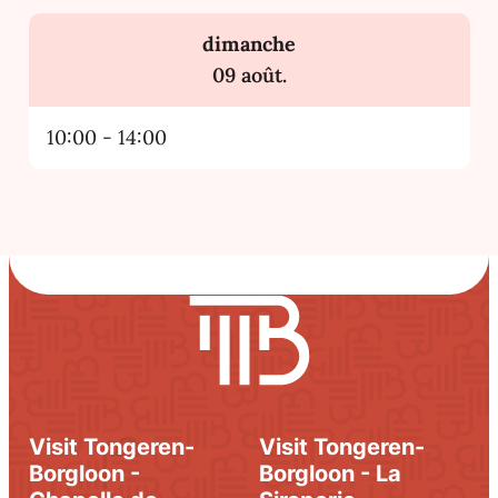
dimanche
2026
09 août.
10:00
-
14:00
Visit Tongeren-
Visit Tongeren-
Borgloon -
Borgloon - La