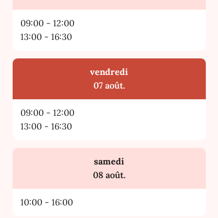
09:00
-
12:00
13:00
-
16:30
vendredi
2026
07 août.
09:00
-
12:00
13:00
-
16:30
samedi
2026
08 août.
10:00
-
16:00