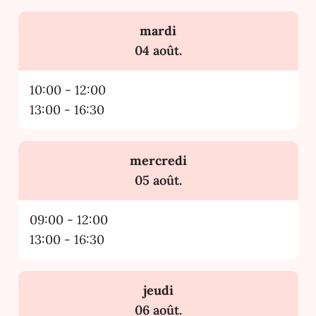
mardi
2026
04 août.
10:00
-
12:00
13:00
-
16:30
mercredi
2026
05 août.
09:00
-
12:00
13:00
-
16:30
jeudi
2026
06 août.