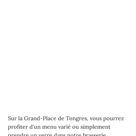
Sur la Grand-Place de Tongres, vous pourrez
profiter d'un menu varié ou simplement
prendre un verre dans notre brasserie