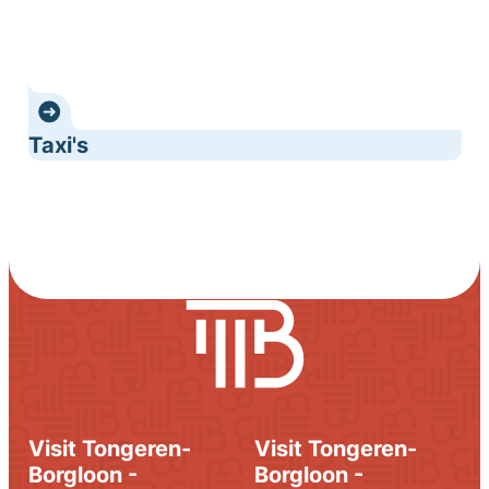
Taxi's
Visit Tongeren-
Visit Tongeren-
Borgloon -
Borgloon -