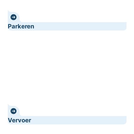
Parkeren
Vervoer
Vervoer