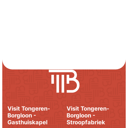
Visit Tongeren-
Visit Tongeren-
Borgloon -
Borgloon -
Gasthuiskapel
Stroopfabriek