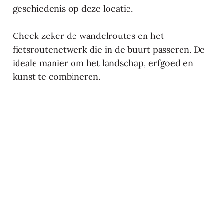
geschiedenis op deze locatie.
Check zeker de wandelroutes en het
fietsroutenetwerk die in de buurt passeren. De
ideale manier om het landschap, erfgoed en
kunst te combineren.