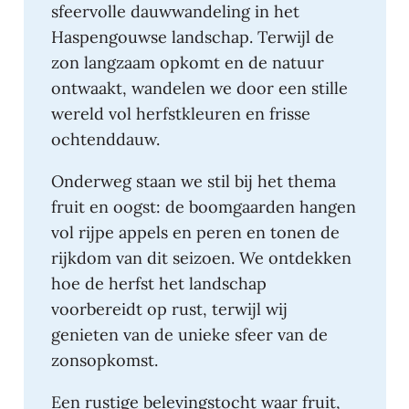
sfeervolle dauwwandeling in het
Haspengouwse landschap. Terwijl de
zon langzaam opkomt en de natuur
ontwaakt, wandelen we door een stille
wereld vol herfstkleuren en frisse
ochtenddauw.
Onderweg staan we stil bij het thema
fruit en oogst: de boomgaarden hangen
vol rijpe appels en peren en tonen de
rijkdom van dit seizoen. We ontdekken
hoe de herfst het landschap
voorbereidt op rust, terwijl wij
genieten van de unieke sfeer van de
zonsopkomst.
Een rustige belevingstocht waar fruit,