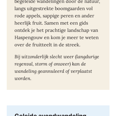
begeleide wandelingen door de natuur,
langs uitgestrekte boomgaarden vol
rode appels, sappige peren en ander
heerlijk fruit. Samen met een gids
ontdek je het prachtige landschap van
Haspengouw en kom je meer te weten
over de fruitteelt in de streek.
Bij uitzonderlijk slecht weer (langdurige
regenval, storm of onweer) kan de
wandeling geannuleerd of verplaatst
worden.
Geleide avondwandeling