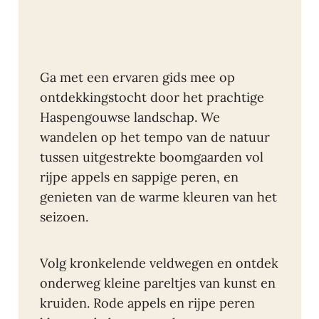
Ga met een ervaren gids mee op
ontdekkingstocht door het prachtige
Haspengouwse landschap. We
wandelen op het tempo van de natuur
tussen uitgestrekte boomgaarden vol
rijpe appels en sappige peren, en
genieten van de warme kleuren van het
seizoen.
Volg kronkelende veldwegen en ontdek
onderweg kleine pareltjes van kunst en
kruiden. Rode appels en rijpe peren