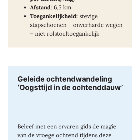
Afstand
: 6,5 km
Toegankelijkheid:
stevige
stapschoenen – onverharde wegen
– niet rolstoeltoegankelijk
Geleide ochtendwandeling
‘Oogsttijd in de ochtenddauw’
Beleef met een ervaren gids de magie
van de vroege ochtend tijdens deze