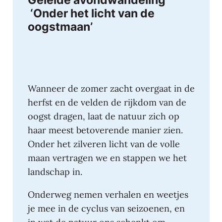
‘Onder het licht van de
oogstmaan’
Wanneer de zomer zacht overgaat in de
herfst en de velden de rijkdom van de
oogst dragen, laat de natuur zich op
haar meest betoverende manier zien.
Onder het zilveren licht van de volle
maan vertragen we en stappen we het
landschap in.
Onderweg nemen verhalen en weetjes
je mee in de cyclus van seizoenen, en