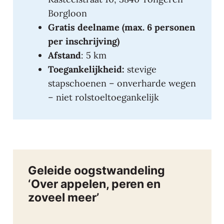
Borgloon
Gratis deelname (max. 6 personen
per inschrijving)
Afstand
: 5 km
Toegankelijkheid:
stevige
stapschoenen – onverharde wegen
– niet rolstoeltoegankelijk
Geleide oogstwandeling
‘Over appelen, peren en
zoveel meer’